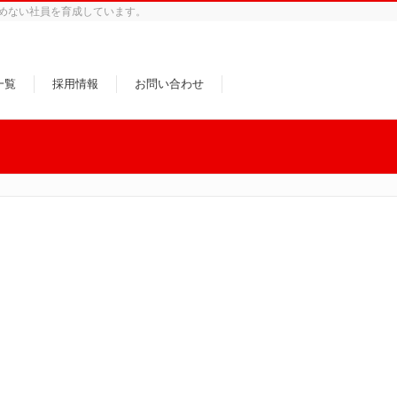
めない社員を育成しています。
一覧
採用情報
お問い合わせ