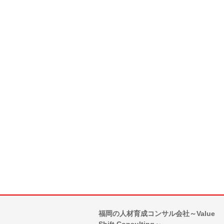
福岡の人材育成コンサル会社～Value